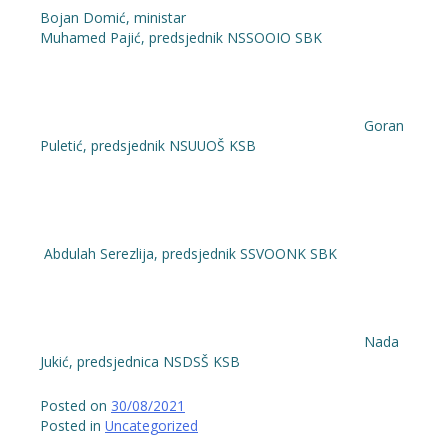
Bojan Domić, ministar
Muhamed Pajić, predsjednik NSSOOIO SBK
Goran
Puletić, predsjednik NSUUOŠ KSB
Abdulah Serezlija, predsjednik SSVOONK SBK
Nada
Jukić, predsjednica NSDSŠ KSB
Posted on
30/08/2021
Posted in
Uncategorized