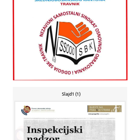
Slajd1 (1)