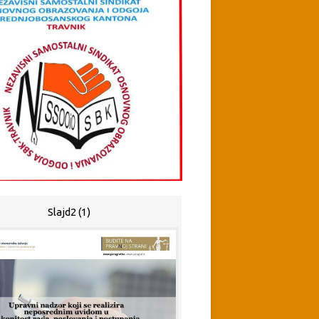
Slajd2 (1)