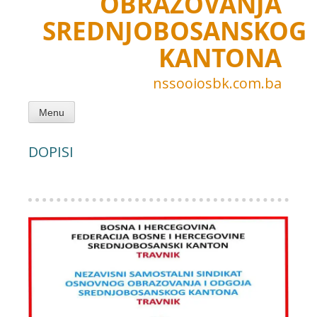
OBRAZOVANJA
SREDNJOBOSANSKOG
KANTONA
nssooiosbk.com.ba
Menu
DOPISI