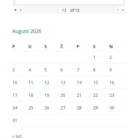
«
‹
›
»
of
12
August 2026
P
U
S
Č
P
S
N
1
2
3
4
5
6
7
8
9
10
11
12
13
14
15
16
17
18
19
20
21
22
23
24
25
26
27
28
29
30
31
« jun