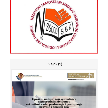
Slajd2 (1)