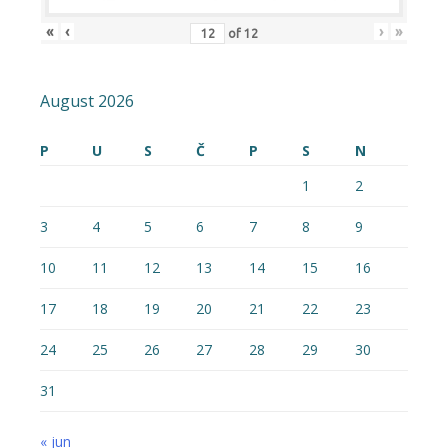
«
‹
›
»
of
12
August 2026
P
U
S
Č
P
S
N
1
2
3
4
5
6
7
8
9
10
11
12
13
14
15
16
17
18
19
20
21
22
23
24
25
26
27
28
29
30
31
« jun