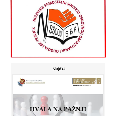
Slajd34