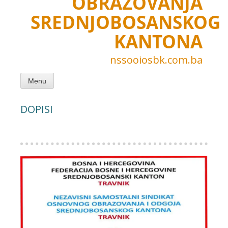
OBRAZOVANJA
SREDNJOBOSANSKOG
KANTONA
nssooiosbk.com.ba
Menu
DOPISI