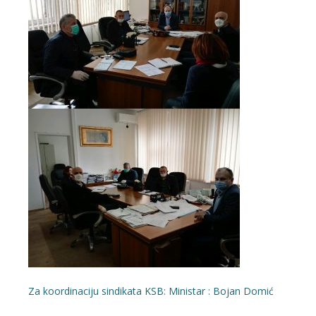
Za koordinaciju sindikata KSB: Ministar : Bojan Domić