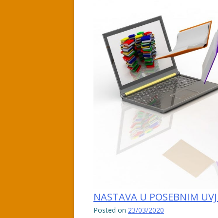
NASTAVA U POSEBNIM UVJET
Posted on
23/03/2020