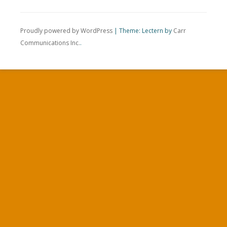
Proudly powered by WordPress
|
Theme: Lectern by
Carr
Communications Inc.
.