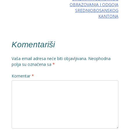
OBRAZOVANJA I ODGOJA
SREDNJOBOSANSKOG
KANTONA
Komentariši
Vaša email adresa neće biti objavljivana.
Neophodna
polja su označena sa
*
Komentar
*