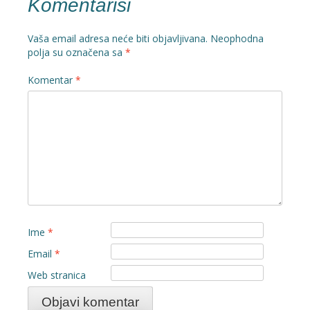
Komentariši
Vaša email adresa neće biti objavljivana.
Neophodna
polja su označena sa
*
Komentar
*
Ime
*
Email
*
Web stranica