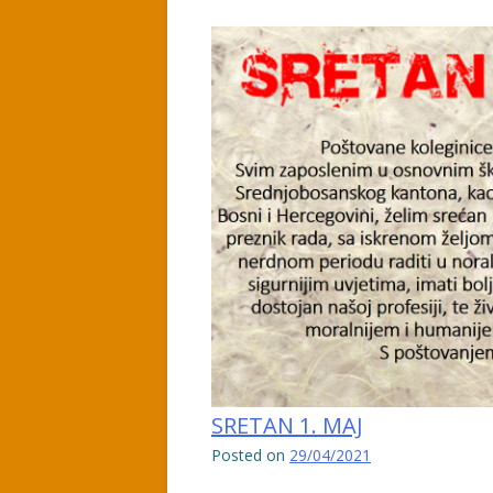
SRETAN 1. MAJ
Posted on
29/04/2021