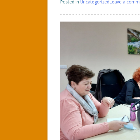
Posted in
Uncategorized
Leave a comm