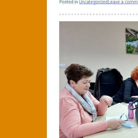
Posted in
Uncategorized
Leave a comm