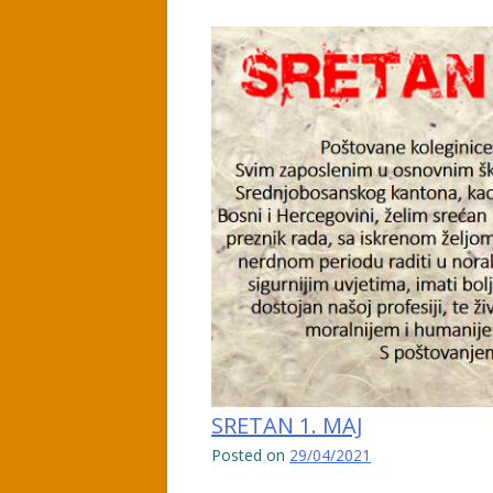
SRETAN 1. MAJ
Posted on
29/04/2021