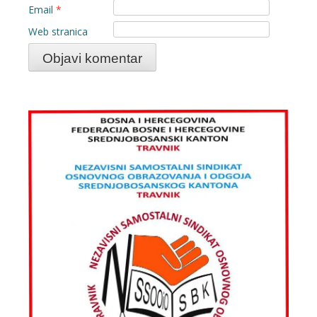
Email
*
Web stranica