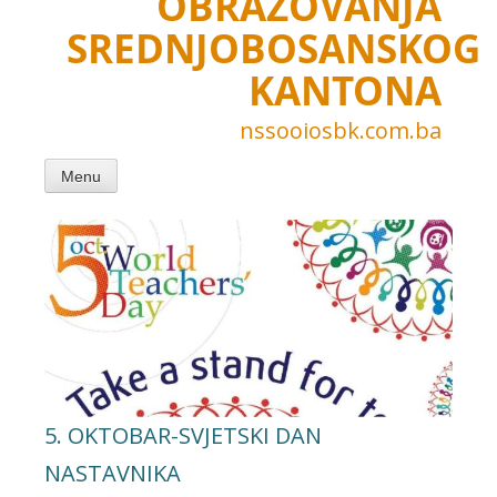
OBRAZOVANJA
SREDNJOBOSANSKOG
KANTONA
nssooiosbk.com.ba
Menu
5. OKTOBAR-SVJETSKI DAN
NASTAVNIKA