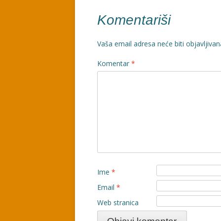
Komentariši
Vaša email adresa neće biti objavljivan
Komentar
*
Ime
*
Email
*
Web stranica