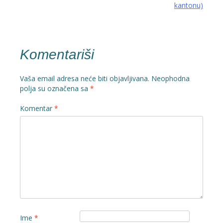
kantonu)
Komentariši
Vaša email adresa neće biti objavljivana.
Neophodna
polja su označena sa
*
Komentar
*
Ime
*