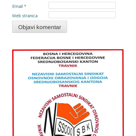
Email
*
Web stranica