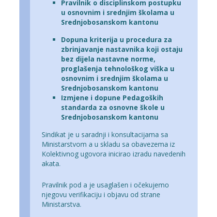
Pravilnik o disciplinskom postupku
u osnovnim i srednjim školama u
Srednjobosanskom kantonu
Dopuna kriterija u procedura za
zbrinjavanje nastavnika koji ostaju
bez dijela nastavne norme,
proglašenja tehnološkog viška u
osnovnim i srednjim školama u
Srednjobosanskom kantonu
Izmjene i dopune Pedagoških
standarda za osnovne škole u
Srednjobosanskom kantonu
Sindikat je u saradnji i konsultacijama sa
Ministarstvom a u skladu sa obavezema iz
Kolektivnog ugovora inicirao izradu navedenih
akata.
Pravilnik pod a je usaglašen i očekujemo
njegovu verifikaciju i objavu od strane
Ministarstva.