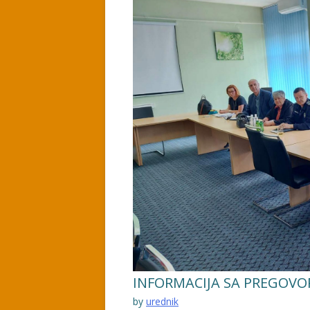
INFORMACIJA SA PREGOVO
by
urednik