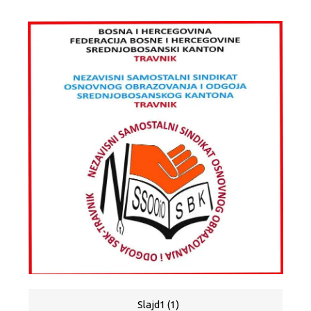
Slajd1 (1)