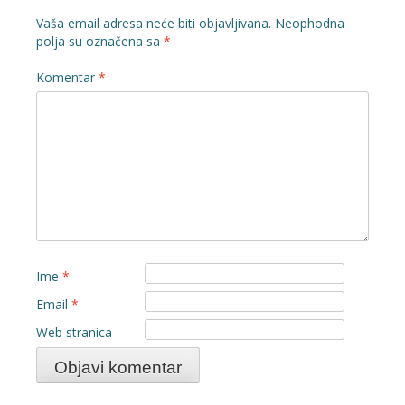
Vaša email adresa neće biti objavljivana.
Neophodna
polja su označena sa
*
Komentar
*
Ime
*
Email
*
Web stranica