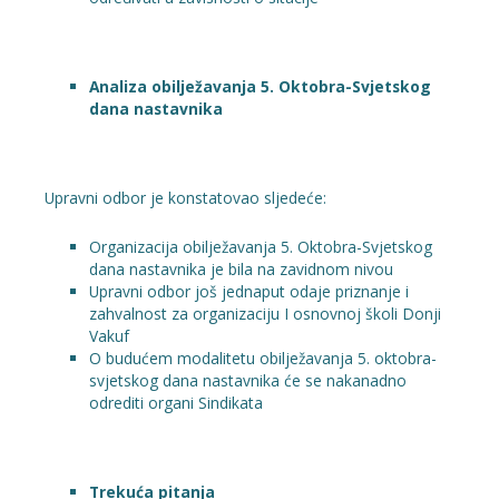
Analiza obilježavanja 5. Oktobra-Svjetskog
dana nastavnika
Upravni odbor je konstatovao sljedeće:
Organizacija obilježavanja 5. Oktobra-Svjetskog
dana nastavnika je bila na zavidnom nivou
Upravni odbor još jednaput odaje priznanje i
zahvalnost za organizaciju I osnovnoj školi Donji
Vakuf
O budućem modalitetu obilježavanja 5. oktobra-
svjetskog dana nastavnika će se nakanadno
odrediti organi Sindikata
Trekuća pitanja