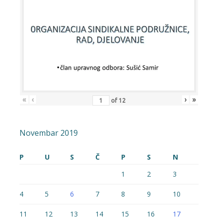
«
‹
›
»
of
12
Novembar 2019
P
U
S
Č
P
S
N
1
2
3
4
5
6
7
8
9
10
11
12
13
14
15
16
17