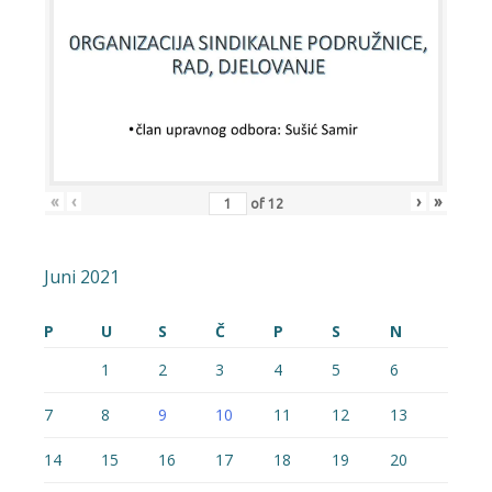
«
‹
›
»
of
12
Juni 2021
P
U
S
Č
P
S
N
1
2
3
4
5
6
7
8
9
10
11
12
13
14
15
16
17
18
19
20