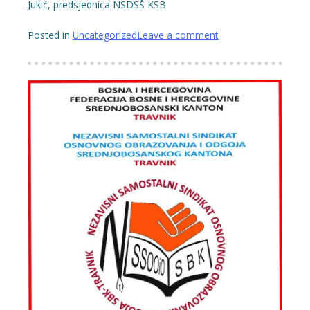
Jukić, predsjednica NSDSŠ KSB
Posted in
Uncategorized
Leave a comment