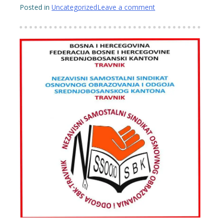
Posted in
Uncategorized
Leave a comment