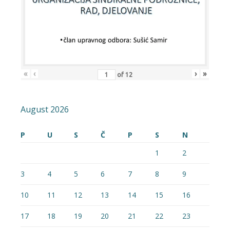
«
‹
›
»
of
12
August 2026
P
U
S
Č
P
S
N
1
2
3
4
5
6
7
8
9
10
11
12
13
14
15
16
17
18
19
20
21
22
23