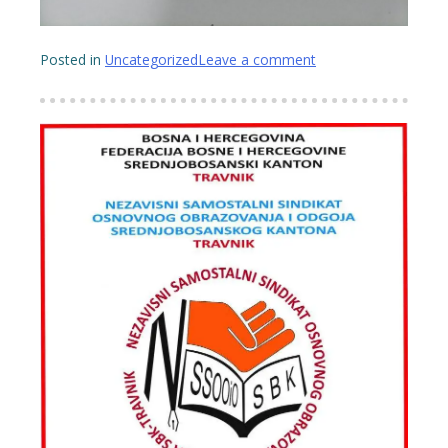
Posted in
Uncategorized
Leave a comment