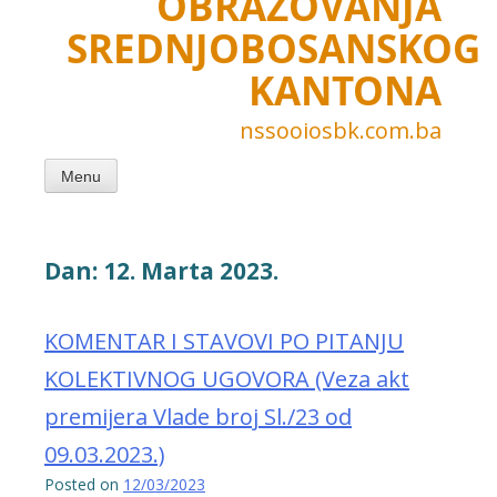
OBRAZOVANJA
SREDNJOBOSANSKOG
KANTONA
nssooiosbk.com.ba
Menu
Dan:
12. Marta 2023.
KOMENTAR I STAVOVI PO PITANJU
KOLEKTIVNOG UGOVORA (Veza akt
premijera Vlade broj Sl./23 od
09.03.2023.)
Posted on
12/03/2023