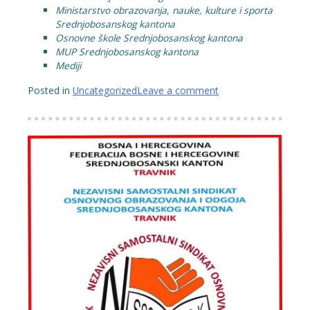
Ministarstvo obrazovanja, nauke, kulture i sporta
Srednjobosanskog kantona
Osnovne škole Srednjobosanskog kantona
MUP Srednjobosanskog kantona
Mediji
Posted in
Uncategorized
Leave a comment